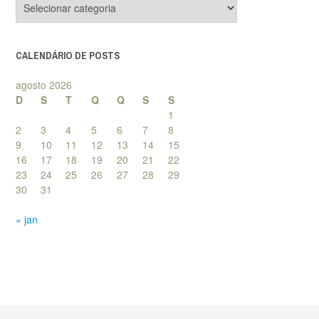
de
posts
CALENDÁRIO DE POSTS
agosto 2026
D
S
T
Q
Q
S
S
1
2
3
4
5
6
7
8
9
10
11
12
13
14
15
16
17
18
19
20
21
22
23
24
25
26
27
28
29
30
31
« jan