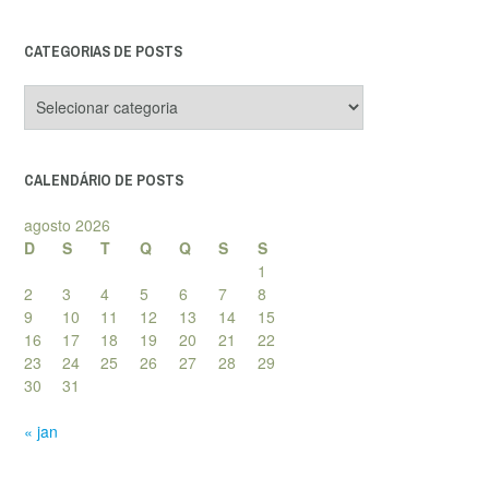
CATEGORIAS DE POSTS
Categorias
de
posts
CALENDÁRIO DE POSTS
agosto 2026
D
S
T
Q
Q
S
S
1
2
3
4
5
6
7
8
9
10
11
12
13
14
15
16
17
18
19
20
21
22
23
24
25
26
27
28
29
30
31
« jan