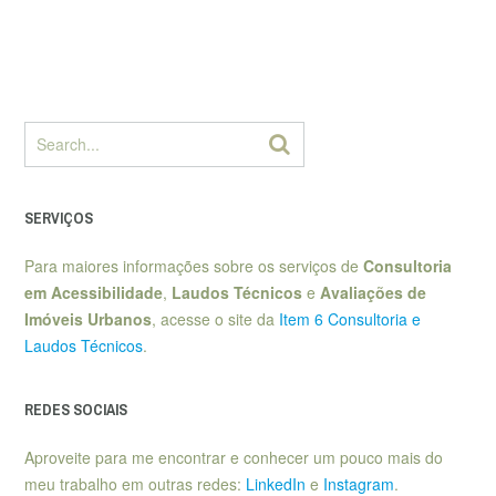
SERVIÇOS
Para maiores informações sobre os serviços de
Consultoria
em Acessibilidade
,
Laudos Técnicos
e
Avaliações de
Imóveis Urbanos
, acesse o site da
Item 6 Consultoria e
Laudos Técnicos
.
REDES SOCIAIS
Aproveite para me encontrar e conhecer um pouco mais do
meu trabalho em outras redes:
LinkedIn
e
Instagram
.