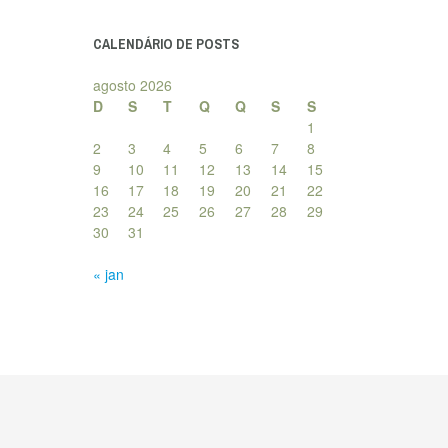
posts
CALENDÁRIO DE POSTS
agosto 2026
D
S
T
Q
Q
S
S
1
2
3
4
5
6
7
8
9
10
11
12
13
14
15
16
17
18
19
20
21
22
23
24
25
26
27
28
29
30
31
« jan