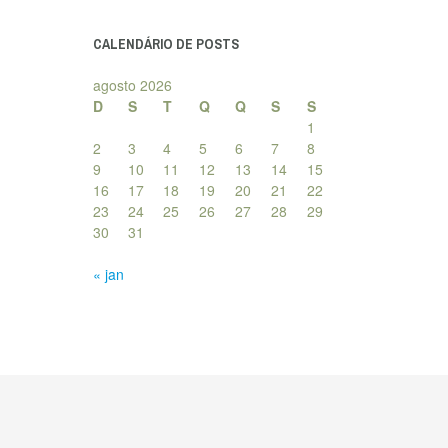
posts
CALENDÁRIO DE POSTS
agosto 2026
D
S
T
Q
Q
S
S
1
2
3
4
5
6
7
8
9
10
11
12
13
14
15
16
17
18
19
20
21
22
23
24
25
26
27
28
29
30
31
« jan