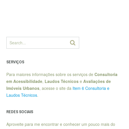
SERVIÇOS
Para maiores informações sobre os serviços de
Consultoria
em Acessibilidade
,
Laudos Técnicos
e
Avaliações de
Imóveis Urbanos
, acesse o site da
Item 6 Consultoria e
Laudos Técnicos
.
REDES SOCIAIS
Aproveite para me encontrar e conhecer um pouco mais do