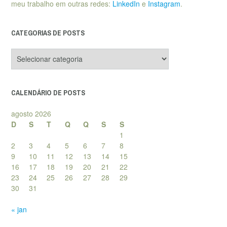
meu trabalho em outras redes:
LinkedIn
e
Instagram
.
CATEGORIAS DE POSTS
Categorias
de
posts
CALENDÁRIO DE POSTS
agosto 2026
D
S
T
Q
Q
S
S
1
2
3
4
5
6
7
8
9
10
11
12
13
14
15
16
17
18
19
20
21
22
23
24
25
26
27
28
29
30
31
« jan