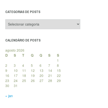
CATEGORIAS DE POSTS
Categorias
de
posts
CALENDÁRIO DE POSTS
agosto 2026
D
S
T
Q
Q
S
S
1
2
3
4
5
6
7
8
9
10
11
12
13
14
15
16
17
18
19
20
21
22
23
24
25
26
27
28
29
30
31
« jan