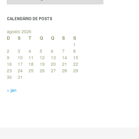
de
posts
CALENDÁRIO DE POSTS
agosto 2026
D
S
T
Q
Q
S
S
1
2
3
4
5
6
7
8
9
10
11
12
13
14
15
16
17
18
19
20
21
22
23
24
25
26
27
28
29
30
31
« jan