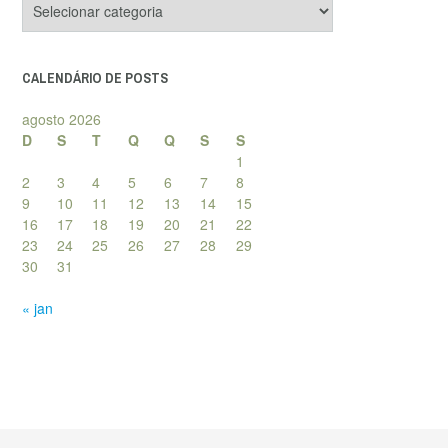
de
posts
CALENDÁRIO DE POSTS
agosto 2026
D
S
T
Q
Q
S
S
1
2
3
4
5
6
7
8
9
10
11
12
13
14
15
16
17
18
19
20
21
22
23
24
25
26
27
28
29
30
31
« jan