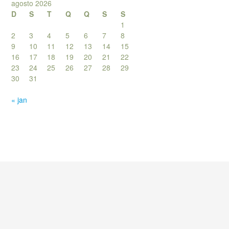
agosto 2026
D
S
T
Q
Q
S
S
1
2
3
4
5
6
7
8
9
10
11
12
13
14
15
16
17
18
19
20
21
22
23
24
25
26
27
28
29
30
31
« jan