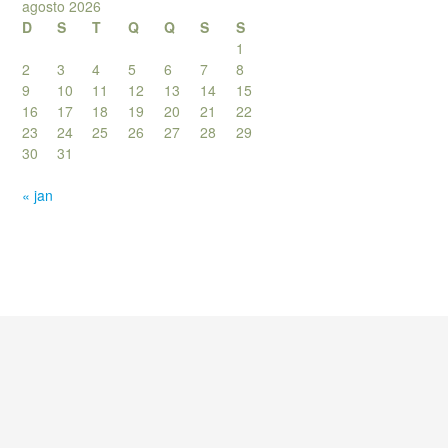
agosto 2026
D
S
T
Q
Q
S
S
1
2
3
4
5
6
7
8
9
10
11
12
13
14
15
16
17
18
19
20
21
22
23
24
25
26
27
28
29
30
31
« jan