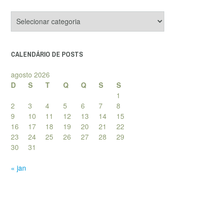
Categorias
de
posts
CALENDÁRIO DE POSTS
agosto 2026
D
S
T
Q
Q
S
S
1
2
3
4
5
6
7
8
9
10
11
12
13
14
15
16
17
18
19
20
21
22
23
24
25
26
27
28
29
30
31
« jan