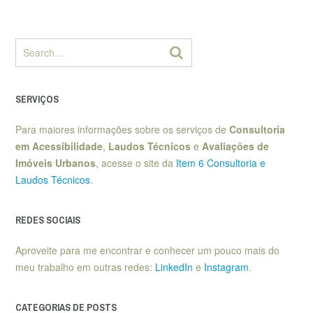
SERVIÇOS
Para maiores informações sobre os serviços de
Consultoria
em Acessibilidade
,
Laudos Técnicos
e
Avaliações de
Imóveis Urbanos
, acesse o site da
Item 6 Consultoria e
Laudos Técnicos
.
REDES SOCIAIS
Aproveite para me encontrar e conhecer um pouco mais do
meu trabalho em outras redes:
LinkedIn
e
Instagram
.
CATEGORIAS DE POSTS