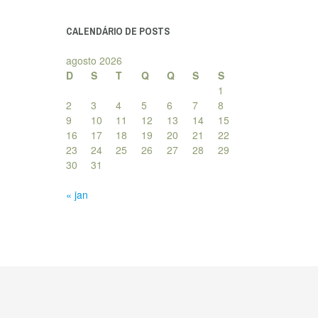
posts
CALENDÁRIO DE POSTS
agosto 2026
D
S
T
Q
Q
S
S
1
2
3
4
5
6
7
8
9
10
11
12
13
14
15
16
17
18
19
20
21
22
23
24
25
26
27
28
29
30
31
« jan