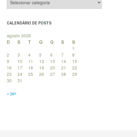
de
posts
CALENDÁRIO DE POSTS
agosto 2026
D
S
T
Q
Q
S
S
1
2
3
4
5
6
7
8
9
10
11
12
13
14
15
16
17
18
19
20
21
22
23
24
25
26
27
28
29
30
31
« jan