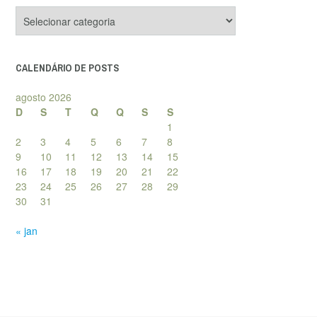
Categorias
de
posts
CALENDÁRIO DE POSTS
agosto 2026
D
S
T
Q
Q
S
S
1
2
3
4
5
6
7
8
9
10
11
12
13
14
15
16
17
18
19
20
21
22
23
24
25
26
27
28
29
30
31
« jan