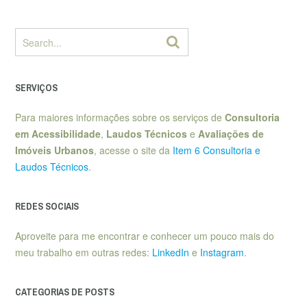
SERVIÇOS
Para maiores informações sobre os serviços de
Consultoria
em Acessibilidade
,
Laudos Técnicos
e
Avaliações de
Imóveis Urbanos
, acesse o site da
Item 6 Consultoria e
Laudos Técnicos
.
REDES SOCIAIS
Aproveite para me encontrar e conhecer um pouco mais do
meu trabalho em outras redes:
LinkedIn
e
Instagram
.
CATEGORIAS DE POSTS