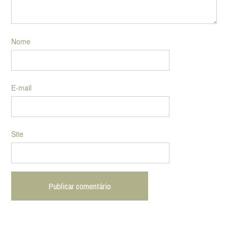
Nome
E-mail
Site