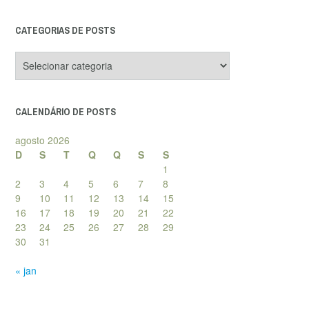
CATEGORIAS DE POSTS
Categorias
de
posts
CALENDÁRIO DE POSTS
agosto 2026
D
S
T
Q
Q
S
S
1
2
3
4
5
6
7
8
9
10
11
12
13
14
15
16
17
18
19
20
21
22
23
24
25
26
27
28
29
30
31
« jan