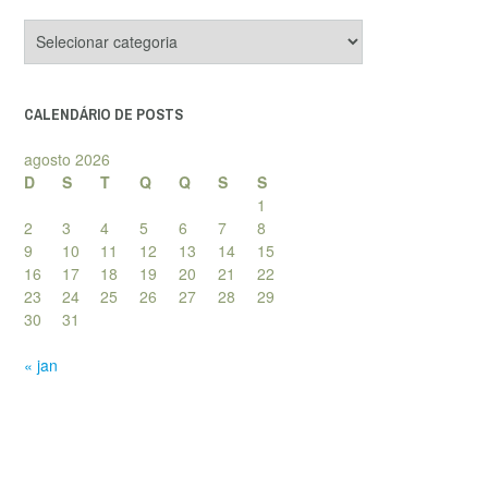
Categorias
de
posts
CALENDÁRIO DE POSTS
agosto 2026
D
S
T
Q
Q
S
S
1
2
3
4
5
6
7
8
9
10
11
12
13
14
15
16
17
18
19
20
21
22
23
24
25
26
27
28
29
30
31
« jan