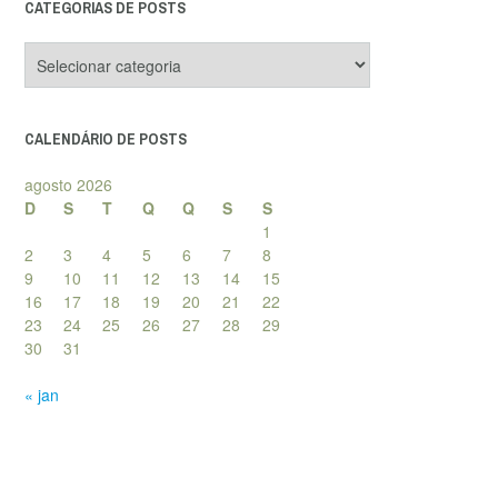
CATEGORIAS DE POSTS
Categorias
de
posts
CALENDÁRIO DE POSTS
agosto 2026
D
S
T
Q
Q
S
S
1
2
3
4
5
6
7
8
9
10
11
12
13
14
15
16
17
18
19
20
21
22
23
24
25
26
27
28
29
30
31
« jan