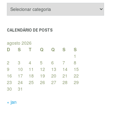
Categorias
de
posts
CALENDÁRIO DE POSTS
agosto 2026
D
S
T
Q
Q
S
S
1
2
3
4
5
6
7
8
9
10
11
12
13
14
15
16
17
18
19
20
21
22
23
24
25
26
27
28
29
30
31
« jan