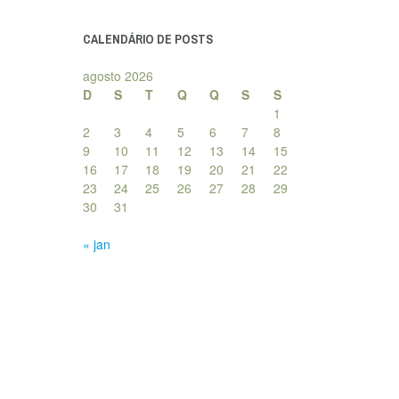
posts
CALENDÁRIO DE POSTS
agosto 2026
D
S
T
Q
Q
S
S
1
2
3
4
5
6
7
8
9
10
11
12
13
14
15
16
17
18
19
20
21
22
23
24
25
26
27
28
29
30
31
« jan