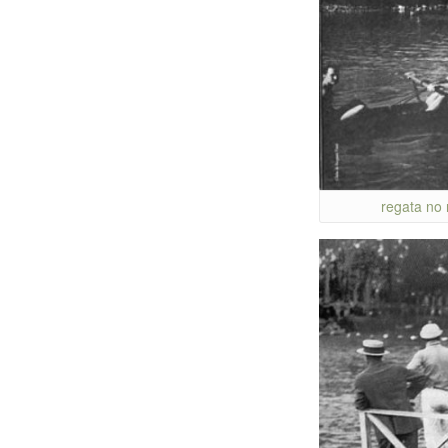
regata no 