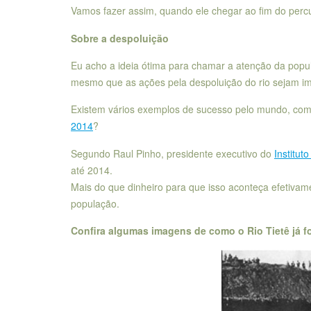
Vamos fazer assim, quando ele chegar ao fim do percu
Sobre a despoluição
Eu acho a ideia ótima para chamar a atenção da popu
mesmo que as ações pela despoluição do rio sejam im
Existem vários exemplos de sucesso pelo mundo, com
2014
?
Segundo Raul Pinho, presidente executivo do
Instituto
até 2014.
Mais do que dinheiro para que isso aconteça efetivame
população.
Confira algumas imagens de como o Rio Tietê já fo