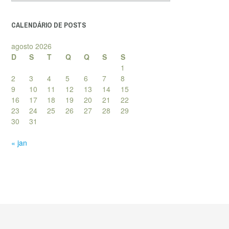
posts
CALENDÁRIO DE POSTS
agosto 2026
D
S
T
Q
Q
S
S
1
2
3
4
5
6
7
8
9
10
11
12
13
14
15
16
17
18
19
20
21
22
23
24
25
26
27
28
29
30
31
« jan