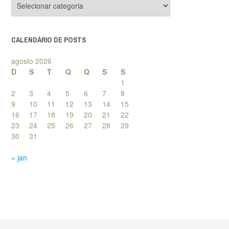
de
posts
CALENDÁRIO DE POSTS
agosto 2026
D
S
T
Q
Q
S
S
1
2
3
4
5
6
7
8
9
10
11
12
13
14
15
16
17
18
19
20
21
22
23
24
25
26
27
28
29
30
31
« jan