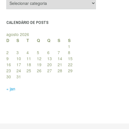
de
posts
CALENDÁRIO DE POSTS
agosto 2026
D
S
T
Q
Q
S
S
1
2
3
4
5
6
7
8
9
10
11
12
13
14
15
16
17
18
19
20
21
22
23
24
25
26
27
28
29
30
31
« jan