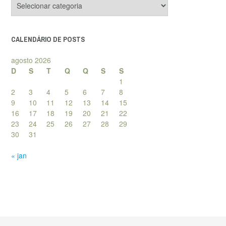
de
posts
CALENDÁRIO DE POSTS
agosto 2026
D
S
T
Q
Q
S
S
1
2
3
4
5
6
7
8
9
10
11
12
13
14
15
16
17
18
19
20
21
22
23
24
25
26
27
28
29
30
31
« jan