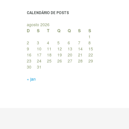
posts
CALENDÁRIO DE POSTS
agosto 2026
D
S
T
Q
Q
S
S
1
2
3
4
5
6
7
8
9
10
11
12
13
14
15
16
17
18
19
20
21
22
23
24
25
26
27
28
29
30
31
« jan