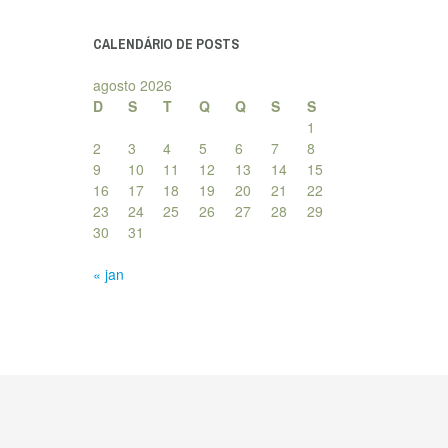
posts
CALENDÁRIO DE POSTS
agosto 2026
D
S
T
Q
Q
S
S
1
2
3
4
5
6
7
8
9
10
11
12
13
14
15
16
17
18
19
20
21
22
23
24
25
26
27
28
29
30
31
« jan