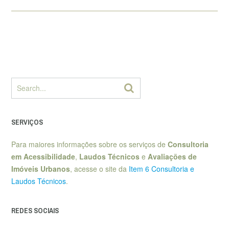
SERVIÇOS
Para maiores informações sobre os serviços de
Consultoria
em Acessibilidade
,
Laudos Técnicos
e
Avaliações de
Imóveis Urbanos
, acesse o site da
Item 6 Consultoria e
Laudos Técnicos
.
REDES SOCIAIS