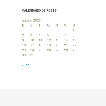
posts
CALENDÁRIO DE POSTS
agosto 2026
D
S
T
Q
Q
S
S
1
2
3
4
5
6
7
8
9
10
11
12
13
14
15
16
17
18
19
20
21
22
23
24
25
26
27
28
29
30
31
« jan