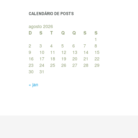
posts
CALENDÁRIO DE POSTS
agosto 2026
D
S
T
Q
Q
S
S
1
2
3
4
5
6
7
8
9
10
11
12
13
14
15
16
17
18
19
20
21
22
23
24
25
26
27
28
29
30
31
« jan