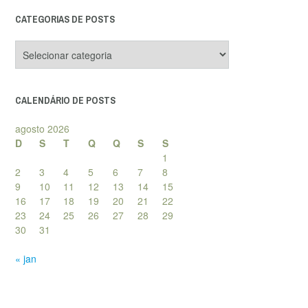
CATEGORIAS DE POSTS
Categorias
de
posts
CALENDÁRIO DE POSTS
agosto 2026
D
S
T
Q
Q
S
S
1
2
3
4
5
6
7
8
9
10
11
12
13
14
15
16
17
18
19
20
21
22
23
24
25
26
27
28
29
30
31
« jan