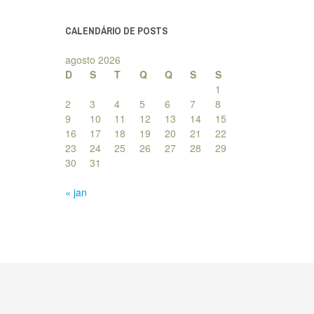
posts
CALENDÁRIO DE POSTS
agosto 2026
D
S
T
Q
Q
S
S
1
2
3
4
5
6
7
8
9
10
11
12
13
14
15
16
17
18
19
20
21
22
23
24
25
26
27
28
29
30
31
« jan