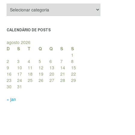
Categorias
de
posts
CALENDÁRIO DE POSTS
agosto 2026
D
S
T
Q
Q
S
S
1
2
3
4
5
6
7
8
9
10
11
12
13
14
15
16
17
18
19
20
21
22
23
24
25
26
27
28
29
30
31
« jan