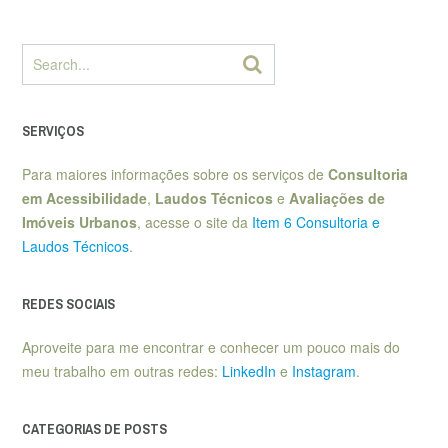
SERVIÇOS
Para maiores informações sobre os serviços de
Consultoria
em Acessibilidade
,
Laudos Técnicos
e
Avaliações de
Imóveis Urbanos
, acesse o site da
Item 6 Consultoria e
Laudos Técnicos
.
REDES SOCIAIS
Aproveite para me encontrar e conhecer um pouco mais do
meu trabalho em outras redes:
LinkedIn
e
Instagram
.
CATEGORIAS DE POSTS