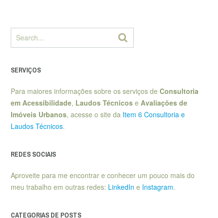
SERVIÇOS
Para maiores informações sobre os serviços de
Consultoria
em Acessibilidade
,
Laudos Técnicos
e
Avaliações de
Imóveis Urbanos
, acesse o site da
Item 6 Consultoria e
Laudos Técnicos
.
REDES SOCIAIS
Aproveite para me encontrar e conhecer um pouco mais do
meu trabalho em outras redes:
LinkedIn
e
Instagram
.
CATEGORIAS DE POSTS