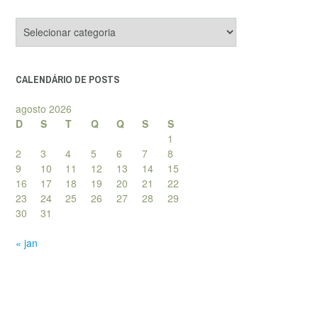
Categorias
de
posts
CALENDÁRIO DE POSTS
agosto 2026
D
S
T
Q
Q
S
S
1
2
3
4
5
6
7
8
9
10
11
12
13
14
15
16
17
18
19
20
21
22
23
24
25
26
27
28
29
30
31
« jan