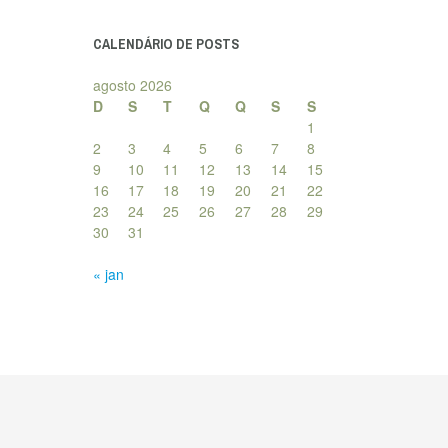
posts
CALENDÁRIO DE POSTS
agosto 2026
D
S
T
Q
Q
S
S
1
2
3
4
5
6
7
8
9
10
11
12
13
14
15
16
17
18
19
20
21
22
23
24
25
26
27
28
29
30
31
« jan