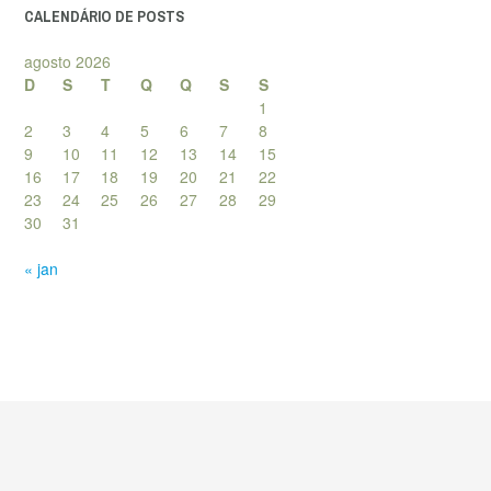
CALENDÁRIO DE POSTS
agosto 2026
D
S
T
Q
Q
S
S
1
2
3
4
5
6
7
8
9
10
11
12
13
14
15
16
17
18
19
20
21
22
23
24
25
26
27
28
29
30
31
« jan