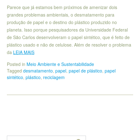
Parece que já estamos bem próximos de amenizar dois
grandes problemas ambientais, o desmatamento para
produção de papel e o destino do plástico produzido no
planeta. Isso porque pesquisadores da Universidade Federal
de São Carlos desenvolveram o papel sintético, que é feito de
plástico usado e não de celulose. Além de resolver o problema
da
LEIA MAIS
Posted in
Meio Ambiente e Sustentabilidade
Tagged
desmatamento
,
papel
,
papel de plástico
,
papel
sintético
,
plástico
,
reciclagem