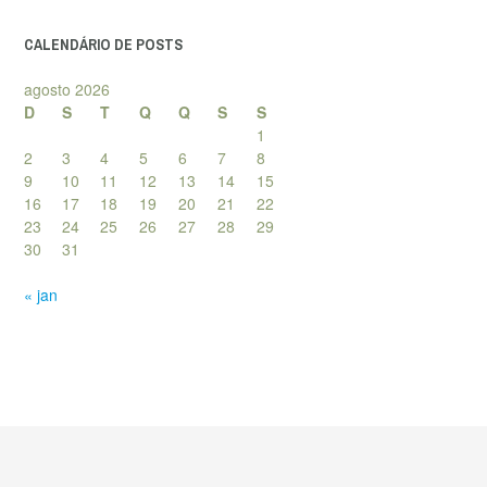
posts
CALENDÁRIO DE POSTS
agosto 2026
D
S
T
Q
Q
S
S
1
2
3
4
5
6
7
8
9
10
11
12
13
14
15
16
17
18
19
20
21
22
23
24
25
26
27
28
29
30
31
« jan