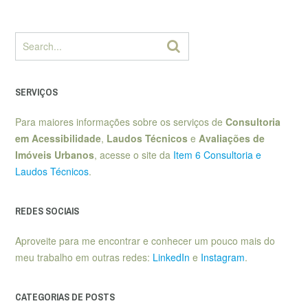
SERVIÇOS
Para maiores informações sobre os serviços de
Consultoria
em Acessibilidade
,
Laudos Técnicos
e
Avaliações de
Imóveis Urbanos
, acesse o site da
Item 6 Consultoria e
Laudos Técnicos
.
REDES SOCIAIS
Aproveite para me encontrar e conhecer um pouco mais do
meu trabalho em outras redes:
LinkedIn
e
Instagram
.
CATEGORIAS DE POSTS