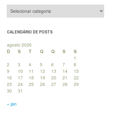
Categorias
de
posts
CALENDÁRIO DE POSTS
agosto 2026
D
S
T
Q
Q
S
S
1
2
3
4
5
6
7
8
9
10
11
12
13
14
15
16
17
18
19
20
21
22
23
24
25
26
27
28
29
30
31
« jan