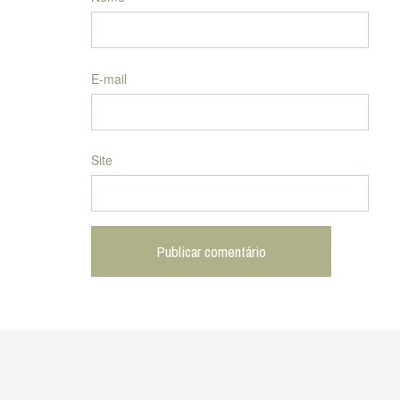
E-mail
Site