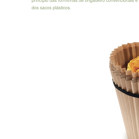
dos sacos plásticos.