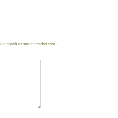
 obrigatórios são marcados com
*