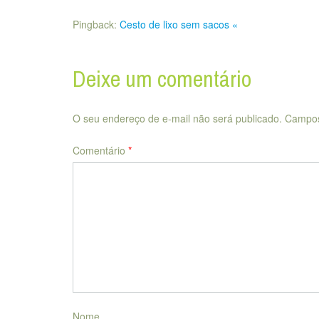
Pingback:
Cesto de lixo sem sacos «
Deixe um comentário
O seu endereço de e-mail não será publicado.
Campos
Comentário
*
Nome