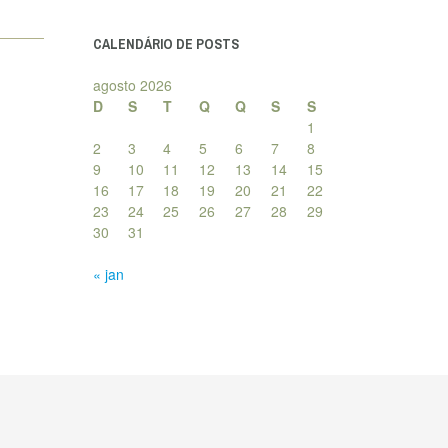
posts
CALENDÁRIO DE POSTS
agosto 2026
D
S
T
Q
Q
S
S
1
2
3
4
5
6
7
8
9
10
11
12
13
14
15
16
17
18
19
20
21
22
23
24
25
26
27
28
29
30
31
« jan