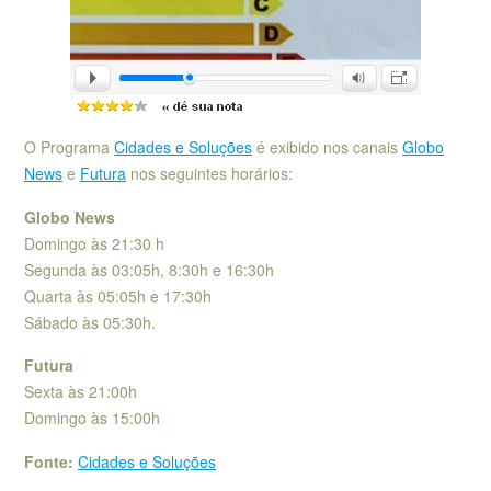
O Programa
Cidades e Soluções
é exibido nos canais
Globo
News
e
Futura
nos seguintes horários:
Globo News
Domingo às 21:30 h
Segunda às 03:05h, 8:30h e 16:30h
Quarta às 05:05h e 17:30h
Sábado às 05:30h.
Futura
Sexta às 21:00h
Domingo às 15:00h
Fonte:
Cidades e Soluções