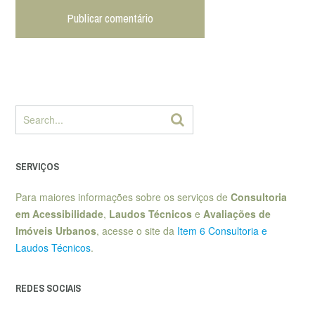
SERVIÇOS
Para maiores informações sobre os serviços de
Consultoria
em Acessibilidade
,
Laudos Técnicos
e
Avaliações de
Imóveis Urbanos
, acesse o site da
Item 6 Consultoria e
Laudos Técnicos
.
REDES SOCIAIS