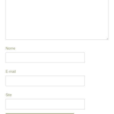
Nome
E-mail
Site