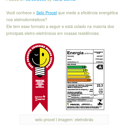
Você conhece o
Selo Procel
que mede a eficiência energética
nos eletrodomésticos?
Ele tem esse formato a seguir e está colado na maioria dos
principais eletro-eletrônicos em nossas residências:
selo procel l imagem: eletrobrás