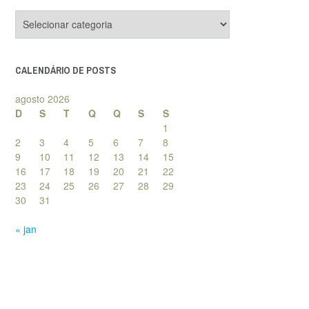
Categorias
de
posts
CALENDÁRIO DE POSTS
agosto 2026
D
S
T
Q
Q
S
S
1
2
3
4
5
6
7
8
9
10
11
12
13
14
15
16
17
18
19
20
21
22
23
24
25
26
27
28
29
30
31
« jan