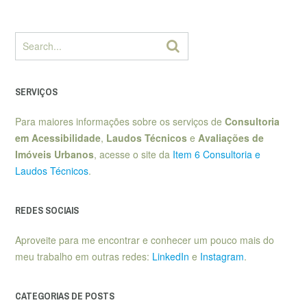
SERVIÇOS
Para maiores informações sobre os serviços de
Consultoria
em Acessibilidade
,
Laudos Técnicos
e
Avaliações de
Imóveis Urbanos
, acesse o site da
Item 6 Consultoria e
Laudos Técnicos
.
REDES SOCIAIS
Aproveite para me encontrar e conhecer um pouco mais do
meu trabalho em outras redes:
LinkedIn
e
Instagram
.
CATEGORIAS DE POSTS