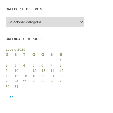
CATEGORIAS DE POSTS
Categorias
de
posts
CALENDÁRIO DE POSTS
agosto 2026
D
S
T
Q
Q
S
S
1
2
3
4
5
6
7
8
9
10
11
12
13
14
15
16
17
18
19
20
21
22
23
24
25
26
27
28
29
30
31
« jan