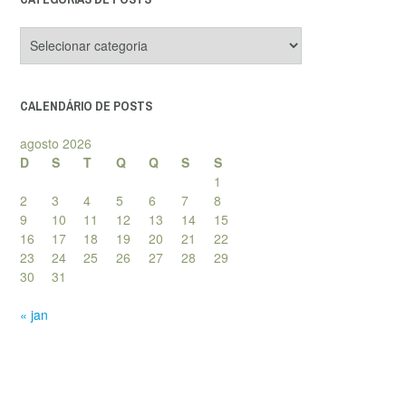
Categorias
de
posts
CALENDÁRIO DE POSTS
agosto 2026
D
S
T
Q
Q
S
S
1
2
3
4
5
6
7
8
9
10
11
12
13
14
15
16
17
18
19
20
21
22
23
24
25
26
27
28
29
30
31
« jan