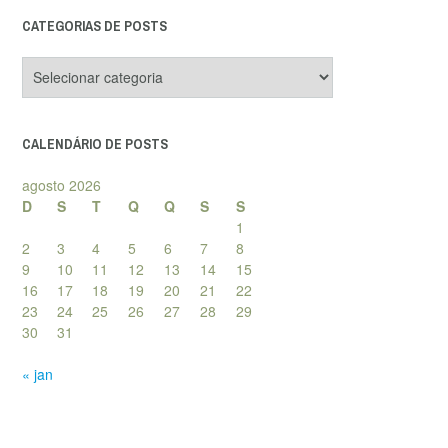
CATEGORIAS DE POSTS
Categorias
de
posts
CALENDÁRIO DE POSTS
agosto 2026
D
S
T
Q
Q
S
S
1
2
3
4
5
6
7
8
9
10
11
12
13
14
15
16
17
18
19
20
21
22
23
24
25
26
27
28
29
30
31
« jan