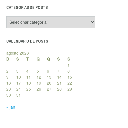
CATEGORIAS DE POSTS
Categorias
de
posts
CALENDÁRIO DE POSTS
agosto 2026
D
S
T
Q
Q
S
S
1
2
3
4
5
6
7
8
9
10
11
12
13
14
15
16
17
18
19
20
21
22
23
24
25
26
27
28
29
30
31
« jan