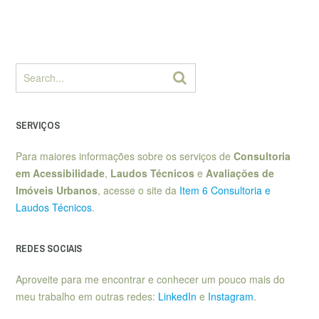
SERVIÇOS
Para maiores informações sobre os serviços de
Consultoria
em Acessibilidade
,
Laudos Técnicos
e
Avaliações de
Imóveis Urbanos
, acesse o site da
Item 6 Consultoria e
Laudos Técnicos
.
REDES SOCIAIS
Aproveite para me encontrar e conhecer um pouco mais do
meu trabalho em outras redes:
LinkedIn
e
Instagram
.