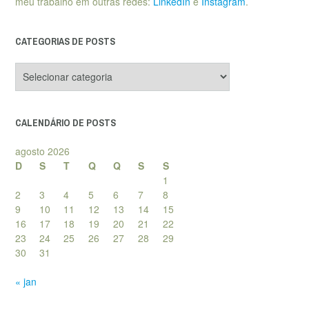
meu trabalho em outras redes:
LinkedIn
e
Instagram
.
CATEGORIAS DE POSTS
Categorias
de
posts
CALENDÁRIO DE POSTS
agosto 2026
D
S
T
Q
Q
S
S
1
2
3
4
5
6
7
8
9
10
11
12
13
14
15
16
17
18
19
20
21
22
23
24
25
26
27
28
29
30
31
« jan