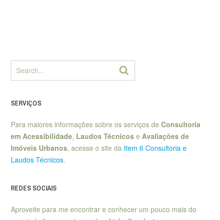
SERVIÇOS
Para maiores informações sobre os serviços de
Consultoria
em Acessibilidade
,
Laudos Técnicos
e
Avaliações de
Imóveis Urbanos
, acesse o site da
Item 6 Consultoria e
Laudos Técnicos
.
REDES SOCIAIS
Aproveite para me encontrar e conhecer um pouco mais do