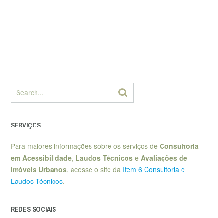
SERVIÇOS
Para maiores informações sobre os serviços de
Consultoria
em Acessibilidade
,
Laudos Técnicos
e
Avaliações de
Imóveis Urbanos
, acesse o site da
Item 6 Consultoria e
Laudos Técnicos
.
REDES SOCIAIS