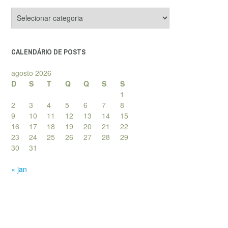
Categorias
de
posts
CALENDÁRIO DE POSTS
agosto 2026
D
S
T
Q
Q
S
S
1
2
3
4
5
6
7
8
9
10
11
12
13
14
15
16
17
18
19
20
21
22
23
24
25
26
27
28
29
30
31
« jan