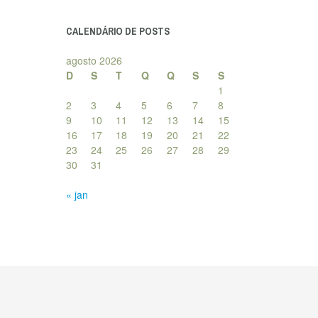
posts
CALENDÁRIO DE POSTS
agosto 2026
D
S
T
Q
Q
S
S
1
2
3
4
5
6
7
8
9
10
11
12
13
14
15
16
17
18
19
20
21
22
23
24
25
26
27
28
29
30
31
« jan