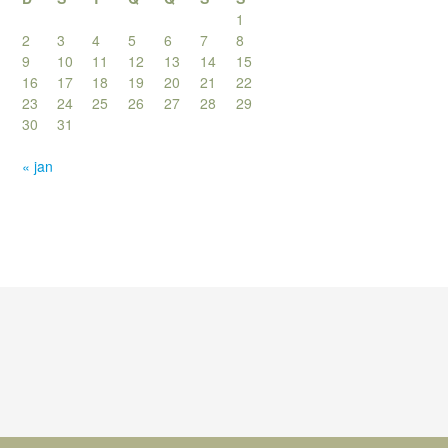
1
2
3
4
5
6
7
8
9
10
11
12
13
14
15
16
17
18
19
20
21
22
23
24
25
26
27
28
29
30
31
« jan