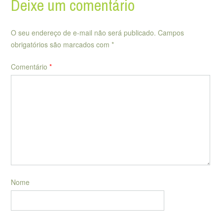
Deixe um comentário
O seu endereço de e-mail não será publicado.
Campos
obrigatórios são marcados com
*
Comentário
*
Nome