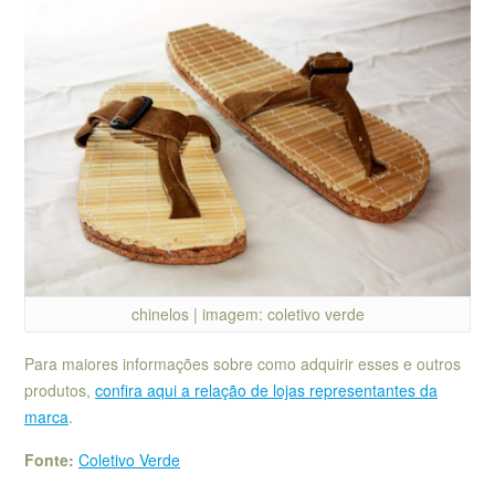
chinelos | imagem: coletivo verde
Para maiores informações sobre como adquirir esses e outros
produtos,
confira aqui a relação de lojas representantes da
marca
.
Fonte:
Coletivo Verde