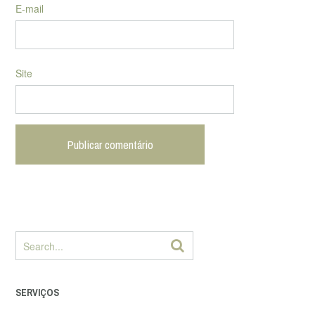
E-mail
Site
SERVIÇOS