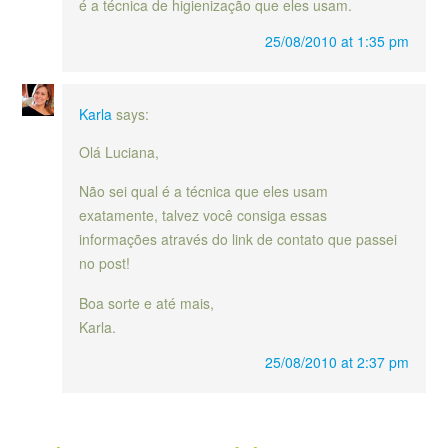
é a técnica de higienização que eles usam.
25/08/2010 at 1:35 pm
Karla
says:
Olá Luciana,
Não sei qual é a técnica que eles usam
exatamente, talvez você consiga essas
informações através do link de contato que passei
no post!
Boa sorte e até mais,
Karla.
25/08/2010 at 2:37 pm