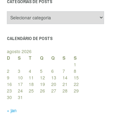
CATEGORIAS DE POSTS
Categorias
de
posts
CALENDÁRIO DE POSTS
agosto 2026
D
S
T
Q
Q
S
S
1
2
3
4
5
6
7
8
9
10
11
12
13
14
15
16
17
18
19
20
21
22
23
24
25
26
27
28
29
30
31
« jan